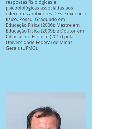
respostas fisiológicas e
psicobiológicas associadas aos
diferentes ambientes ICEs e exercício
físico. Possui Graduado em
Educação Física (2006); Mestre em
Educação Física (2009); e Doutor em
Ciências do Esporte (2017) pela
Universidade Federal de Minas
Gerais (UFMG).