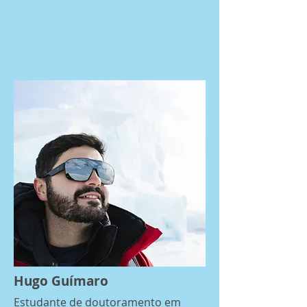
Hugo Guímaro
Estudante de doutoramento em