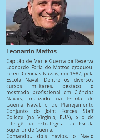
Leonardo Mattos
Capitão de Mar e Guerra da Reserva
Leonardo Faria de Mattos graduou-
se em Ciências Navais, em 1987, pela
Escola Naval. Dentre os diversos
cursos militares, destaco o
mestrado profissional em Ciências
Navais, realizado na Escola de
Guerra Naval, o de Planejamento
Conjunto do Joint Forces Staff
College (na Virginia, EUA), e o de
Inteligência Estratégica da Escola
Superior de Guerra.
Comandou dois navios, o Navio