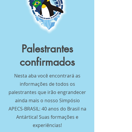
Palestrantes
confirmados
Nesta aba você encontrará as
informações de todos os
palestrantes que irão engrandecer
ainda mais o nosso Simpósio
APECS-BRASIL: 40 anos do Brasil na
Antártica! Suas formações e
experiências!