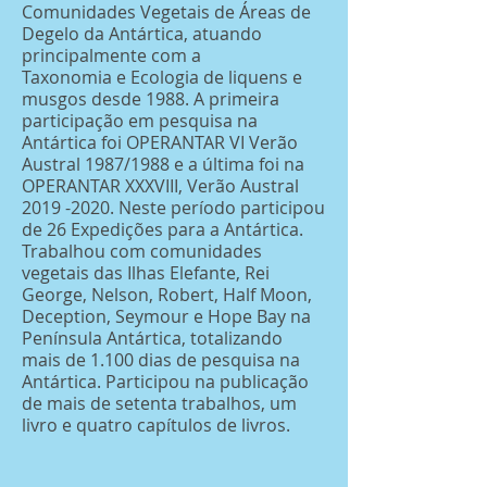
Comunidades Vegetais de Áreas de
Degelo da Antártica, atuando
principalmente com a
Taxonomia e Ecologia de liquens e
musgos desde 1988. A primeira
participação em pesquisa na
Antártica foi OPERANTAR VI Verão
Austral 1987/1988 e a última foi na
OPERANTAR XXXVIII, Verão Austral
2019 -2020. Neste período participou
de 26 Expedições para a Antártica.
Trabalhou com comunidades
vegetais das Ilhas Elefante, Rei
George, Nelson, Robert, Half Moon,
Deception, Seymour e Hope Bay na
Península Antártica, totalizando
mais de 1.100 dias de pesquisa na
Antártica. Participou na publicação
de mais de setenta trabalhos, um
livro e quatro capítulos de livros.