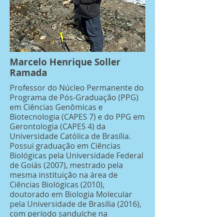
Marcelo Henrique Soller
Ramada
Professor do Núcleo Permanente do
Programa de Pós-Graduação (PPG)
em Ciências Genômicas e
Biotecnologia (CAPES 7) e do PPG em
Gerontologia (CAPES 4) da
Universidade Católica de Brasília.
Possui graduação em Ciências
Biológicas pela Universidade Federal
de Goiás (2007), mestrado pela
mesma instituição na área de
Ciências Biológicas (2010),
doutorado em Biologia Molecular
pela Universidade de Brasília (2016),
com período sanduíche na