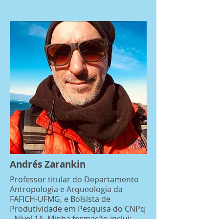
Andrés Zarankin
Professor titular do Departamento
Antropologia e Arqueologia da
FAFICH-UFMG, e Bolsista de
Produtividade em Pesquisa do CNPq
- Nível 1A. Minha formação inclui;