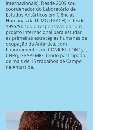
internacionais). Desde 2009 sou
coordenador do Laboratório de
Estudos Antárticos em Ciências
Humanas da UFMG (LEACH) e desde
1995/96 sou o responsavel por um
projeto internacional para estudar
as primeiras estratégias humanas de
ocupação da Antártica, com
financiamentos do CONICET, FONCyT,
CNPq, e FAPEMIG, tendo participado
de mais de 15 trabalhos de Campo
na Antartida.