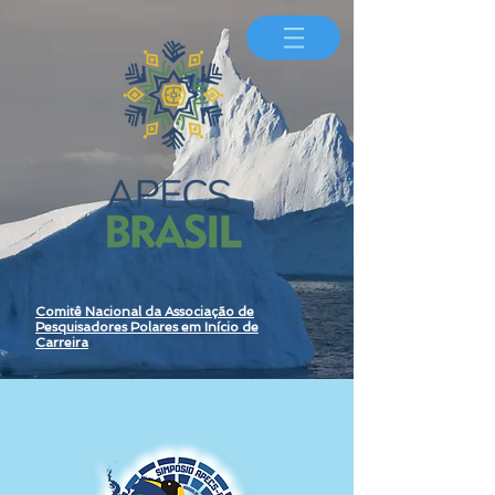
Comitê Nacional da Associação de
Pesquisadores Polares em Início de
Carreira