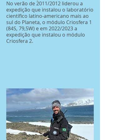
No verão de 2011/2012 liderou a
expedição que instalou o laboratório
científico latino-americano mais ao
sul do Planeta, o módulo Criosfera 1
(84S, 79,5W) e em 2022/2023 a
expedição que instalou o módulo
Criosfera 2.