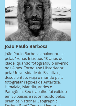
João Paulo Barbosa
João Paulo Barbosa apaixonou-se
pelas “zonas frias aos 10 anos de
idade, quando fotografou o inverno
nos Alpes. Tornou-se Historiador
pela Universidade de Brasília e,
desde então, viaja o mundo para
fotografar regiões da Antártica,
Himalaia, Islândia, Andes e
Patagônia. Seu trabalho foi exibido
em 50 países e reconhecido pelos
prêmios National Geographic
Society, Banff Centre, Memorial