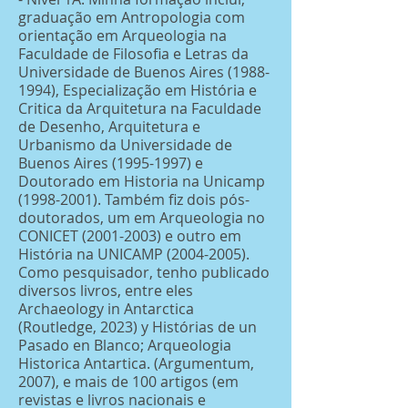
graduação em Antropologia com
orientação em Arqueologia na
Faculdade de Filosofia e Letras da
Universidade de Buenos Aires
(1988-
1994)
, Especialização em História e
Critica da Arquitetura na Faculdade
de Desenho, Arquitetura e
Urbanismo da Universidade de
Buenos Aires
(1995-1997)
e
Doutorado em Historia na Unicamp
(1998-2001)
. Também fiz dois pós-
doutorados, um em Arqueologia no
CONICET
(2001-2003)
e outro em
História na UNICAMP
(2004-2005)
.
Como pesquisador, tenho publicado
diversos livros, entre eles
Archaeology in Antarctica
(Routledge, 2023) y Histórias de un
Pasado en Blanco; Arqueologia
Historica Antartica. (Argumentum,
2007), e mais de 100 artigos (em
revistas e livros nacionais e