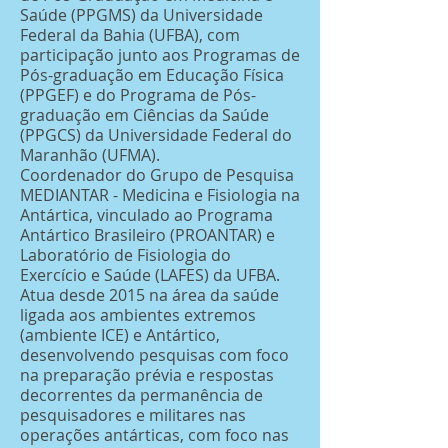
Saúde (PPGMS) da Universidade
Federal da Bahia (UFBA), com
participação junto aos Programas de
Pós-graduação em Educação Física
(PPGEF) e do Programa de Pós-
graduação em Ciências da Saúde
(PPGCS) da Universidade Federal do
Maranhão (UFMA).
Coordenador do Grupo de Pesquisa
MEDIANTAR - Medicina e Fisiologia na
Antártica, vinculado ao Programa
Antártico Brasileiro (PROANTAR) e
Laboratório de Fisiologia do
Exercício e Saúde (LAFES) da UFBA.
Atua desde 2015 na área da saúde
ligada aos ambientes extremos
(ambiente ICE) e Antártico,
desenvolvendo pesquisas com foco
na preparação prévia e respostas
decorrentes da permanência de
pesquisadores e militares nas
operações antárticas, com foco nas