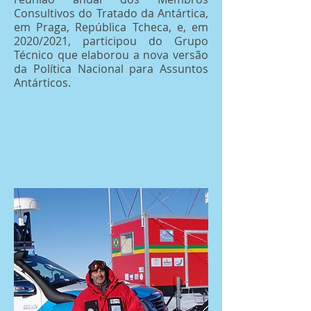
Consultivos do Tratado da Antártica,
em Praga, República Tcheca, e, em
2020/2021, participou do Grupo
Técnico que elaborou a nova versão
da Política Nacional para Assuntos
Antárticos.