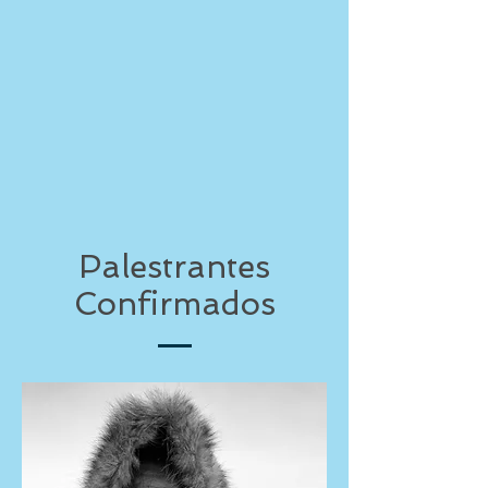
Palestrantes
Confirmados