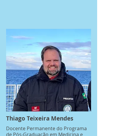
Thiago Teixeira Mendes
Docente Permanente do Programa
de Pós-Graduação em Medicina e