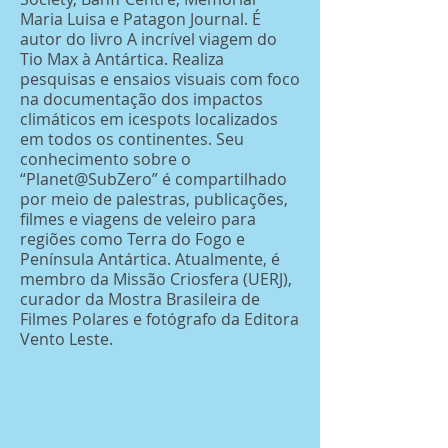
Maria Luisa e Patagon Journal. É
autor do livro A incrível viagem do
Tio Max à Antártica. Realiza
pesquisas e ensaios visuais com foco
na documentação dos impactos
climáticos em icespots localizados
em todos os continentes. Seu
conhecimento sobre o
“Planet@SubZero” é compartilhado
por meio de palestras, publicações,
filmes e viagens de veleiro para
regiões como Terra do Fogo e
Península Antártica. Atualmente, é
membro da Missão Criosfera (UERJ),
curador da Mostra Brasileira de
Filmes Polares e fotógrafo da Editora
Vento Leste.