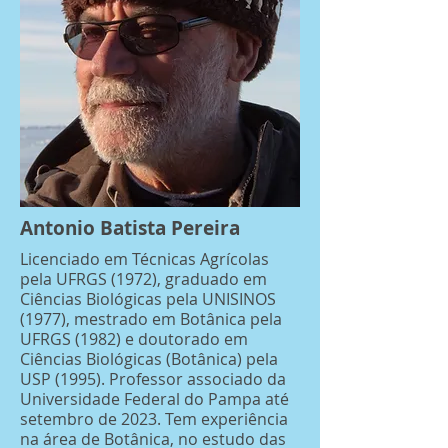
Antonio Batista Pereira
Licenciado em Técnicas Agrícolas
pela UFRGS (1972), graduado em
Ciências Biológicas pela UNISINOS
(1977), mestrado em Botânica pela
UFRGS (1982) e doutorado em
Ciências Biológicas (Botânica) pela
USP (1995). Professor associado da
Universidade Federal do Pampa até
setembro de 2023. Tem experiência
na área de Botânica, no estudo das