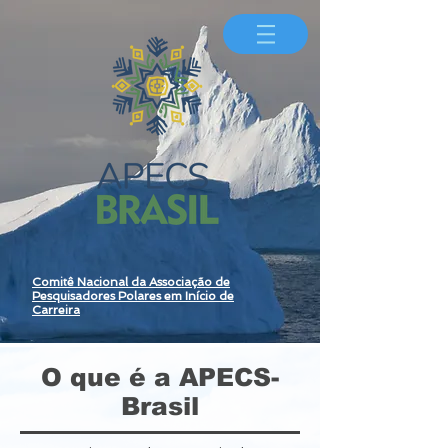
Comitê Nacional da Associação de
Pesquisadores Polares em Início de
Carreira
O que é a APECS-
Brasil