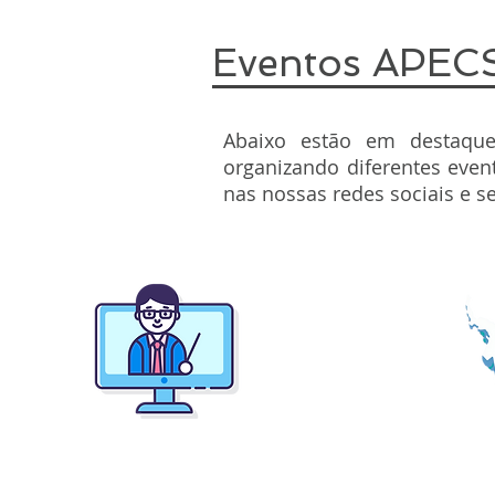
Eventos APEC
Abaixo estão em destaque
organizando diferentes even
nas nossas redes sociais e 