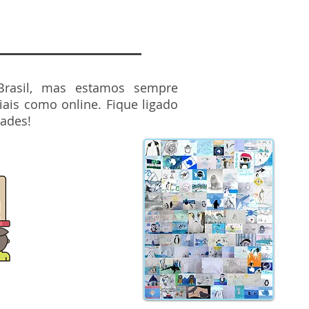
Brasil, mas estamos sempre
ais como online. Fique ligado
dades!