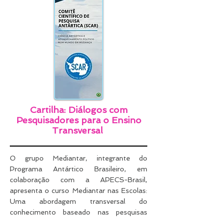
Cartilha: Diálogos com
Pesquisadores para o Ensino
Transversal
O grupo Mediantar, integrante do
Programa Antártico Brasileiro, em
colaboração com a APECS-Brasil,
apresenta o curso Mediantar nas Escolas:
Uma abordagem transversal do
conhecimento baseado nas pesquisas