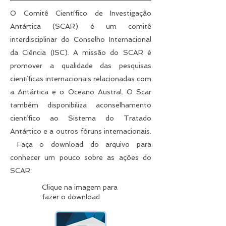
O Comitê Científico de Investigação
Antártica (SCAR) é um comitê
interdisciplinar do Conselho Internacional
da Ciência (ISC). A missão do SCAR é
promover a qualidade das pesquisas
científicas internacionais relacionadas com
a Antártica e o Oceano Austral. O Scar
também disponibiliza aconselhamento
científico ao Sistema do Tratado
Antártico e a outros fóruns internacionais.
Faça o download do arquivo para
conhecer um pouco sobre as ações do
SCAR.
Clique na imagem para
fazer o download