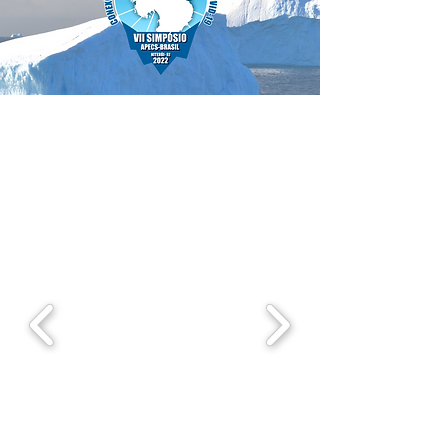
Palestras