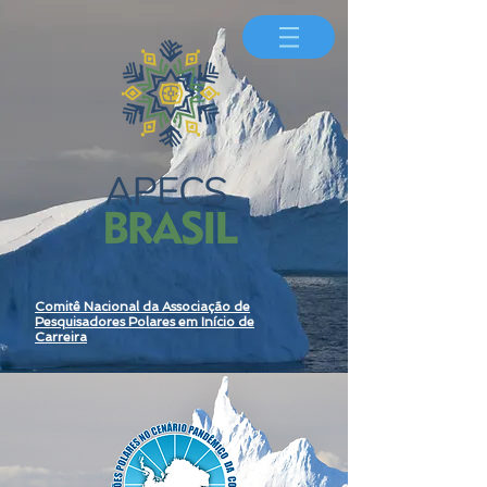
Comitê Nacional da Associação de
Pesquisadores Polares em Início de
Carreira